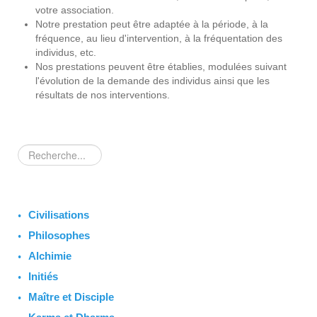
votre association.
Notre prestation peut être adaptée à la période, à la
fréquence, au lieu d'intervention, à la fréquentation des
individus, etc.
Nos prestations peuvent être établies, modulées suivant
l'évolution de la demande des individus ainsi que les
résultats de nos interventions.
Rechercher
Civilisations
Philosophes
Alchimie
Initiés
Maître et Disciple