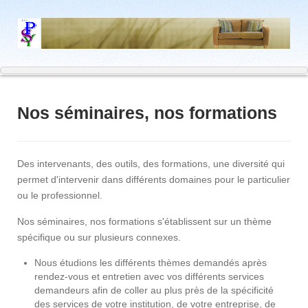
Nos séminaires, nos formations
Des intervenants, des outils, des formations, une diversité qui
permet d'intervenir dans différents domaines pour le particulier
ou le professionnel.
Nos séminaires, nos formations s'établissent sur un thème
spécifique ou sur plusieurs connexes.
Nous étudions les différents thèmes demandés après
rendez-vous et entretien avec vos différents services
demandeurs afin de coller au plus près de la spécificité
des services de votre institution, de votre entreprise, de