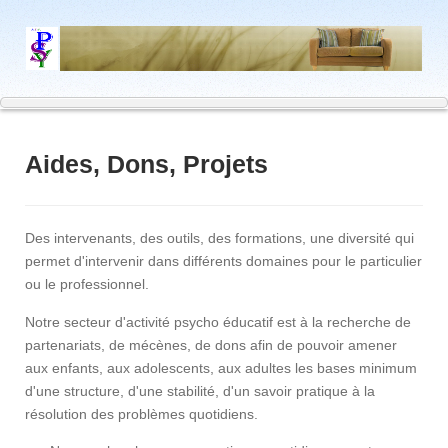
Aides, Dons, Projets
Des intervenants, des outils, des formations, une diversité qui
permet d'intervenir dans différents domaines pour le particulier
ou le professionnel.
Notre secteur d'activité psycho éducatif est à la recherche de
partenariats, de mécènes, de dons afin de pouvoir amener
aux enfants, aux adolescents, aux adultes les bases minimum
d'une structure, d'une stabilité, d'un savoir pratique à la
résolution des problèmes quotidiens.