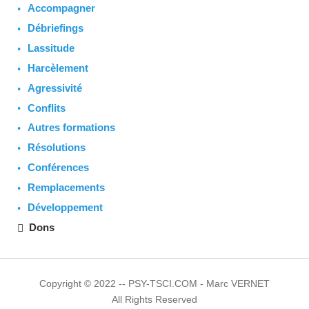
Accompagner
Débriefings
Lassitude
Harcèlement
Agressivité
Conflits
Autres formations
Résolutions
Conférences
Remplacements
Développement
Dons
Copyright © 2022 -- PSY-TSCI.COM - Marc VERNET
All Rights Reserved