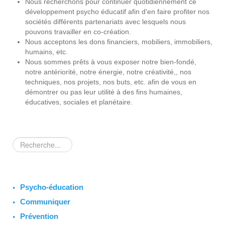
Nous recherchons pour continuer quotidiennement ce
développement psycho éducatif afin d'en faire profiter nos
sociétés différents partenariats avec lesquels nous
pouvons travailler en co-création.
Nous acceptons les dons financiers, mobiliers, immobiliers,
humains, etc.
Nous sommes prêts à vous exposer notre bien-fondé,
notre antériorité, notre énergie, notre créativité,, nos
techniques, nos projets, nos buts, etc. afin de vous en
démontrer ou pas leur utilité à des fins humaines,
éducatives, sociales et planétaire.
Rechercher
Psycho-éducation
Communiquer
Prévention