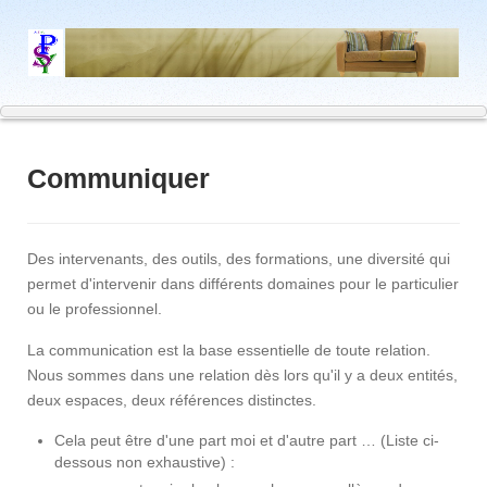
Communiquer
Des intervenants, des outils, des formations, une diversité qui
permet d'intervenir dans différents domaines pour le particulier
ou le professionnel.
La communication est la base essentielle de toute relation.
Nous sommes dans une relation dès lors qu'il y a deux entités,
deux espaces, deux références distinctes.
Cela peut être d'une part moi et d'autre part … (Liste ci-
dessous non exhaustive) :