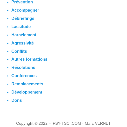
Prévention
Accompagner
Débriefings
Lassitude
Harcèlement
Agressivité
Conflits
Autres formations
Résolutions
Conférences
Remplacements
Développement
Dons
Copyright © 2022 -- PSY-TSCI.COM - Marc VERNET