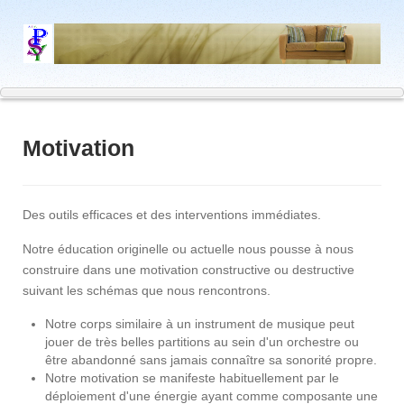
Motivation
Des outils efficaces et des interventions immédiates.
Notre éducation originelle ou actuelle nous pousse à nous
construire dans une motivation constructive ou destructive
suivant les schémas que nous rencontrons.
Notre corps similaire à un instrument de musique peut
jouer de très belles partitions au sein d'un orchestre ou
être abandonné sans jamais connaître sa sonorité propre.
Notre motivation se manifeste habituellement par le
déploiement d'une énergie ayant comme composante une