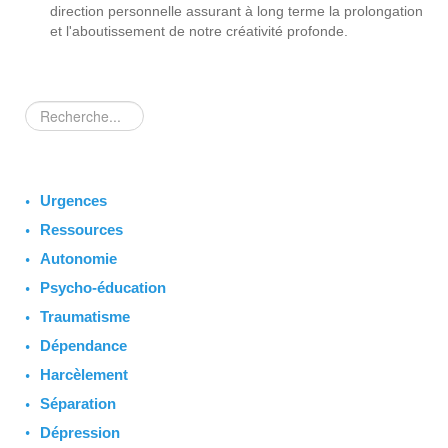
direction personnelle assurant à long terme la prolongation
et l'aboutissement de notre créativité profonde.
Rechercher
Urgences
Ressources
Autonomie
Psycho-éducation
Traumatisme
Dépendance
Harcèlement
Séparation
Dépression