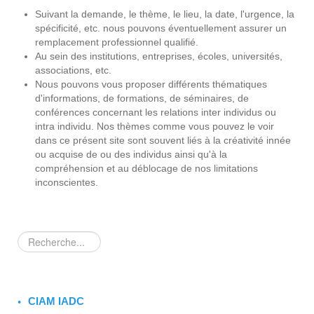
Suivant la demande, le thème, le lieu, la date, l'urgence, la
spécificité, etc. nous pouvons éventuellement assurer un
remplacement professionnel qualifié.
Au sein des institutions, entreprises, écoles, universités,
associations, etc.
Nous pouvons vous proposer différents thématiques
d'informations, de formations, de séminaires, de
conférences concernant les relations inter individus ou
intra individu. Nos thèmes comme vous pouvez le voir
dans ce présent site sont souvent liés à la créativité innée
ou acquise de ou des individus ainsi qu'à la
compréhension et au déblocage de nos limitations
inconscientes.
Rechercher
CIAM IADC