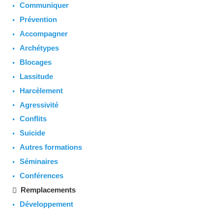
Communiquer
Prévention
Accompagner
Archétypes
Blocages
Lassitude
Harcèlement
Agressivité
Conflits
Suicide
Autres formations
Séminaires
Conférences
Remplacements
Développement