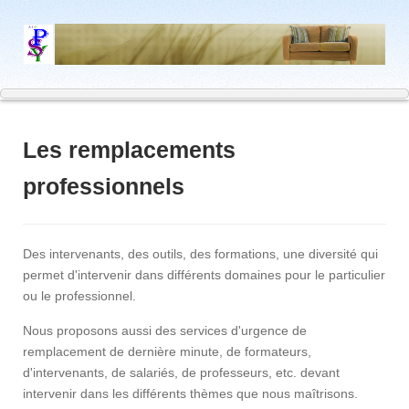
Les remplacements
professionnels
Des intervenants, des outils, des formations, une diversité qui
permet d'intervenir dans différents domaines pour le particulier
ou le professionnel.
Nous proposons aussi des services d'urgence de
remplacement de dernière minute, de formateurs,
d'intervenants, de salariés, de professeurs, etc. devant
intervenir dans les différents thèmes que nous maîtrisons.