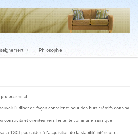
seignement
Philosophie
 professionnel.
uvoir l'utiliser de façon consciente pour des buts créatifs dans sa
es construits et orientés vers l'entente commune sans que
la TSCI pour aider à l'acquisition de la stabilité intérieur et