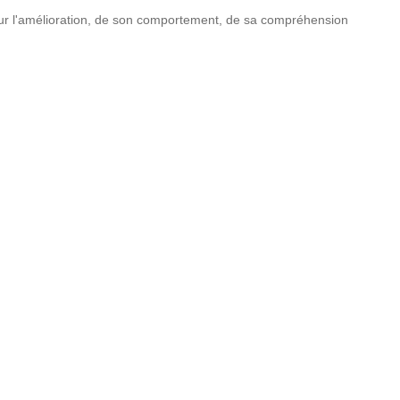
pour l'amélioration, de son comportement, de sa compréhension